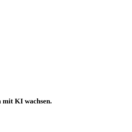
 mit KI wachsen.