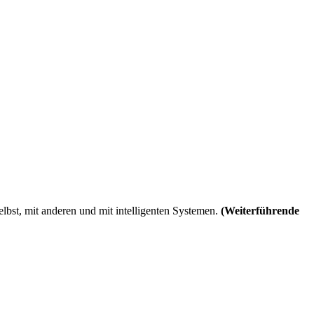
elbst, mit anderen und mit intelligenten Systemen.
(Weiterführende