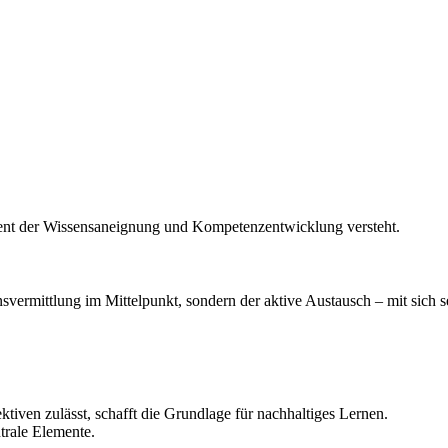
ement der Wissensaneignung und Kompetenzentwicklung versteht.
svermittlung im Mittelpunkt, sondern der aktive Austausch – mit sich s
ktiven zulässt, schafft die Grundlage für nachhaltiges Lernen.
trale Elemente.